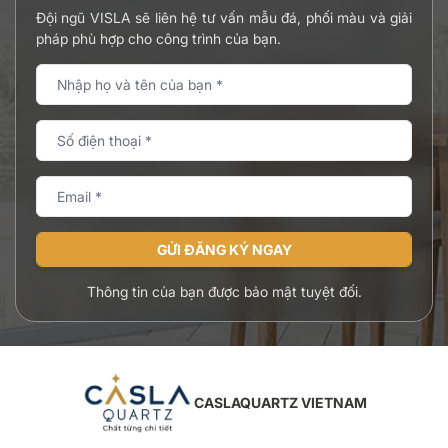
Đội ngũ VISLA sẽ liên hệ tư vấn mẫu đá, phối màu và giải
pháp phù hợp cho công trình của bạn.
GỬI ĐĂNG KÝ NGAY
Thông tin của bạn được bảo mật tuyệt đối.
CASLAQUARTZ VIETNAM