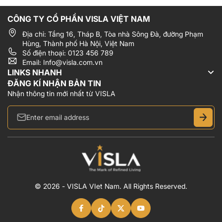
CÔNG TY CỔ PHẦN VISLA VIỆT NAM
Địa chỉ: Tầng 16, Tháp B, Tòa nhà Sông Đà, đường Phạm
Hùng, Thành phố Hà Nội, Việt Nam
Số điện thoại: 0123 456 789
Email: Info@visla.com.vn
LINKS NHANH
ĐĂNG KÍ NHẬN BẢN TIN
Nhận thông tin mới nhất từ VISLA
© 2026 - VISLA VIet Nam. All Rights Reserved.