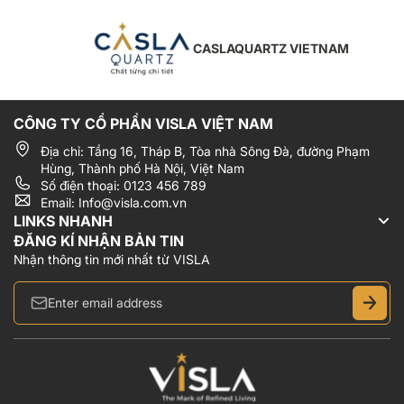
CASLAQUARTZ VIETNAM
CÔNG TY CỔ PHẦN VISLA VIỆT NAM
Địa chỉ: Tầng 16, Tháp B, Tòa nhà Sông Đà, đường Phạm
Hùng, Thành phố Hà Nội, Việt Nam
Số điện thoại: 0123 456 789
Email: Info@visla.com.vn
LINKS NHANH
ĐĂNG KÍ NHẬN BẢN TIN
Nhận thông tin mới nhất từ VISLA