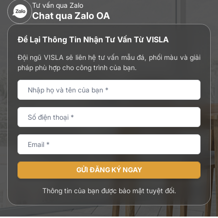
Tư vấn qua Zalo
Chat qua Zalo OA
Để Lại Thông Tin Nhận Tư Vấn Từ VISLA
Đội ngũ VISLA sẽ liên hệ tư vấn mẫu đá, phối màu và giải
pháp phù hợp cho công trình của bạn.
GỬI ĐĂNG KÝ NGAY
Thông tin của bạn được bảo mật tuyệt đối.