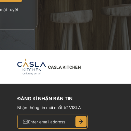
 mật tuyệt
CASLA KITCHEN
ĐĂNG KÍ NHẬN BẢN TIN
Nhận thông tin mới nhất từ VISLA