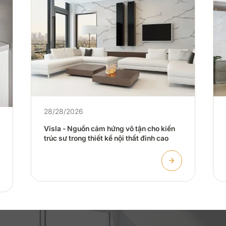
28/28/2026
Visla - Nguồn cảm hứng vô tận cho kiến
trúc sư trong thiết kế nội thất đỉnh cao