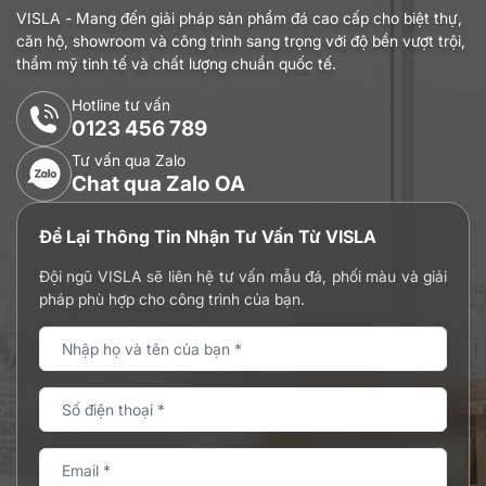
VISLA - Mang đến giải pháp sản phẩm đá cao cấp cho biệt thự,
căn hộ, showroom và công trình sang trọng với độ bền vượt trội,
thẩm mỹ tinh tế và chất lượng chuẩn quốc tế.
Hotline tư vấn
0123 456 789
Tư vấn qua Zalo
Chat qua Zalo OA
Để Lại Thông Tin Nhận Tư Vấn Từ VISLA
Đội ngũ VISLA sẽ liên hệ tư vấn mẫu đá, phối màu và giải
pháp phù hợp cho công trình của bạn.